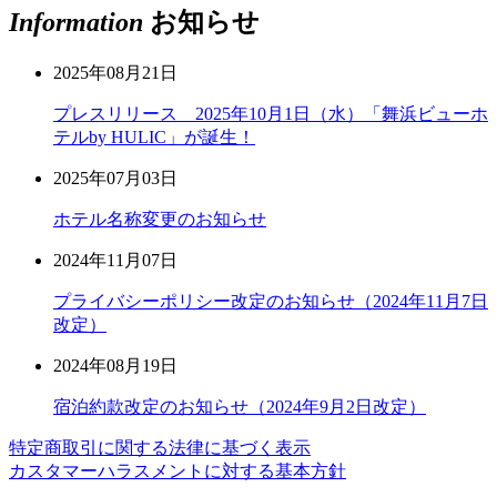
Information
お知らせ
2025年08月21日
プレスリリース 2025年10月1日（水）「舞浜ビューホ
テルby HULIC」が誕生！
2025年07月03日
ホテル名称変更のお知らせ
2024年11月07日
プライバシーポリシー改定のお知らせ（2024年11月7日
改定）
2024年08月19日
宿泊約款改定のお知らせ（2024年9月2日改定）
特定商取引に関する法律に基づく表示
カスタマーハラスメントに対する基本方針