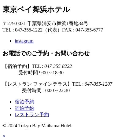
東京ベイ舞浜ホテル
〒279-0031 千葉県浦安市舞浜1番地34号
TEL : 047-355-1222（代表）
FAX : 047-355-6777
instagram
お電話でのご予約・お問い合わせ
【宿泊予約】TEL :
047-355-8222
受付時間 9:00～18:30
【レストラン ファインテラス】TEL :
047-355-1207
受付時間 10:00～22:30
宿泊予約
宿泊予約
レストラン予約
© 2024 Tokyo Bay Maihama Hotel.
×