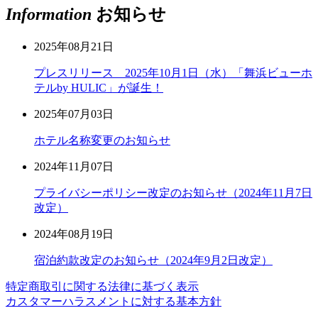
Information
お知らせ
2025年08月21日
プレスリリース 2025年10月1日（水）「舞浜ビューホ
テルby HULIC」が誕生！
2025年07月03日
ホテル名称変更のお知らせ
2024年11月07日
プライバシーポリシー改定のお知らせ（2024年11月7日
改定）
2024年08月19日
宿泊約款改定のお知らせ（2024年9月2日改定）
特定商取引に関する法律に基づく表示
カスタマーハラスメントに対する基本方針