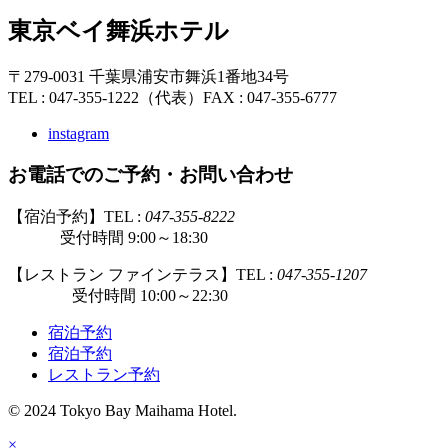
東京ベイ舞浜ホテル
〒279-0031 千葉県浦安市舞浜1番地34号
TEL : 047-355-1222（代表）
FAX : 047-355-6777
instagram
お電話でのご予約・お問い合わせ
【宿泊予約】TEL :
047-355-8222
受付時間 9:00～18:30
【レストラン ファインテラス】TEL :
047-355-1207
受付時間 10:00～22:30
宿泊予約
宿泊予約
レストラン予約
© 2024 Tokyo Bay Maihama Hotel.
×