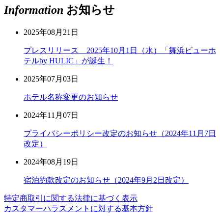
Information
お知らせ
2025年08月21日
プレスリリース 2025年10月1日（水）「舞浜ビューホ
テルby HULIC」が誕生！
2025年07月03日
ホテル名称変更のお知らせ
2024年11月07日
プライバシーポリシー改定のお知らせ（2024年11月7日
改定）
2024年08月19日
宿泊約款改定のお知らせ（2024年9月2日改定）
特定商取引に関する法律に基づく表示
カスタマーハラスメントに対する基本方針