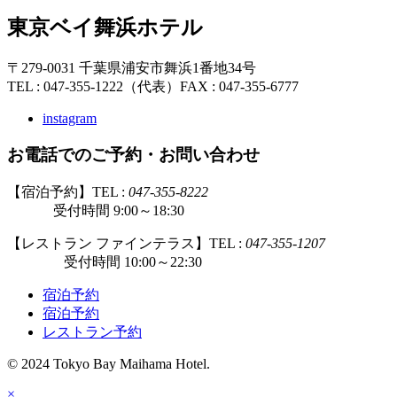
東京ベイ舞浜ホテル
〒279-0031 千葉県浦安市舞浜1番地34号
TEL : 047-355-1222（代表）
FAX : 047-355-6777
instagram
お電話でのご予約・お問い合わせ
【宿泊予約】TEL :
047-355-8222
受付時間 9:00～18:30
【レストラン ファインテラス】TEL :
047-355-1207
受付時間 10:00～22:30
宿泊予約
宿泊予約
レストラン予約
© 2024 Tokyo Bay Maihama Hotel.
×