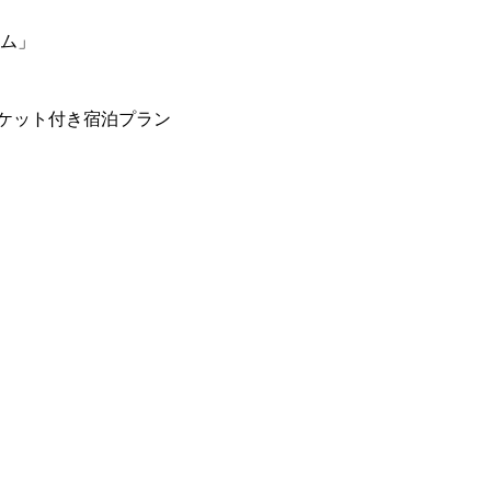
ーム」
ケット付き宿泊プラン