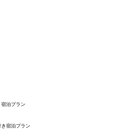
き宿泊プラン
付き宿泊プラン