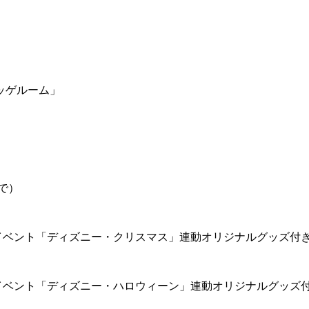
ッゲルーム」
で）
イベント「ディズニー・クリスマス」連動オリジナルグッズ付
イベント「ディズニー・ハロウィーン」連動オリジナルグッズ