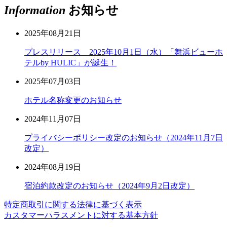
Information
お知らせ
2025年08月21日
プレスリリース 2025年10月1日（水）「舞浜ビューホ
テルby HULIC」が誕生！
2025年07月03日
ホテル名称変更のお知らせ
2024年11月07日
プライバシーポリシー改定のお知らせ（2024年11月7日
改定）
2024年08月19日
宿泊約款改定のお知らせ（2024年9月2日改定）
特定商取引に関する法律に基づく表示
カスタマーハラスメントに対する基本方針