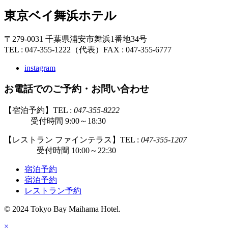
東京ベイ舞浜ホテル
〒279-0031 千葉県浦安市舞浜1番地34号
TEL : 047-355-1222（代表）
FAX : 047-355-6777
instagram
お電話でのご予約・お問い合わせ
【宿泊予約】TEL :
047-355-8222
受付時間 9:00～18:30
【レストラン ファインテラス】TEL :
047-355-1207
受付時間 10:00～22:30
宿泊予約
宿泊予約
レストラン予約
© 2024 Tokyo Bay Maihama Hotel.
×