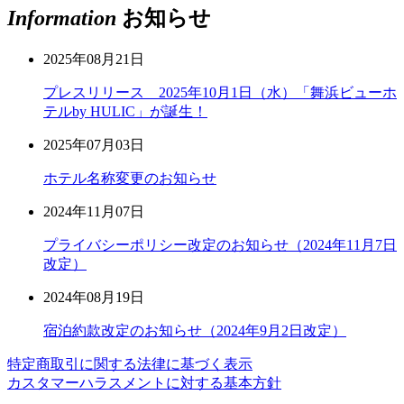
Information
お知らせ
2025年08月21日
プレスリリース 2025年10月1日（水）「舞浜ビューホ
テルby HULIC」が誕生！
2025年07月03日
ホテル名称変更のお知らせ
2024年11月07日
プライバシーポリシー改定のお知らせ（2024年11月7日
改定）
2024年08月19日
宿泊約款改定のお知らせ（2024年9月2日改定）
特定商取引に関する法律に基づく表示
カスタマーハラスメントに対する基本方針