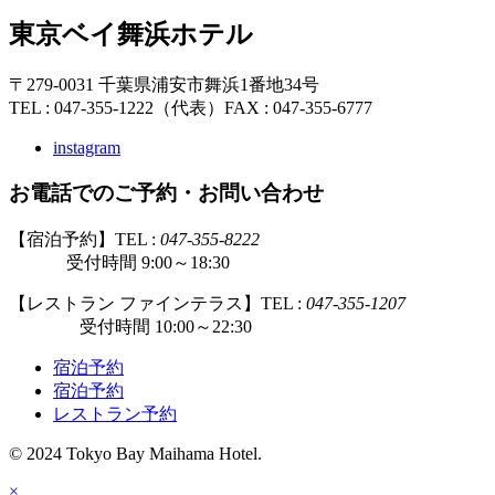
東京ベイ舞浜ホテル
〒279-0031 千葉県浦安市舞浜1番地34号
TEL : 047-355-1222（代表）
FAX : 047-355-6777
instagram
お電話でのご予約・お問い合わせ
【宿泊予約】TEL :
047-355-8222
受付時間 9:00～18:30
【レストラン ファインテラス】TEL :
047-355-1207
受付時間 10:00～22:30
宿泊予約
宿泊予約
レストラン予約
© 2024 Tokyo Bay Maihama Hotel.
×