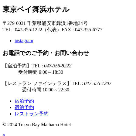
東京ベイ舞浜ホテル
〒279-0031 千葉県浦安市舞浜1番地34号
TEL : 047-355-1222（代表）
FAX : 047-355-6777
instagram
お電話でのご予約・お問い合わせ
【宿泊予約】TEL :
047-355-8222
受付時間 9:00～18:30
【レストラン ファインテラス】TEL :
047-355-1207
受付時間 10:00～22:30
宿泊予約
宿泊予約
レストラン予約
© 2024 Tokyo Bay Maihama Hotel.
×