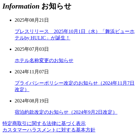
Information
お知らせ
2025年08月21日
プレスリリース 2025年10月1日（水）「舞浜ビューホ
テルby HULIC」が誕生！
2025年07月03日
ホテル名称変更のお知らせ
2024年11月07日
プライバシーポリシー改定のお知らせ（2024年11月7日
改定）
2024年08月19日
宿泊約款改定のお知らせ（2024年9月2日改定）
特定商取引に関する法律に基づく表示
カスタマーハラスメントに対する基本方針