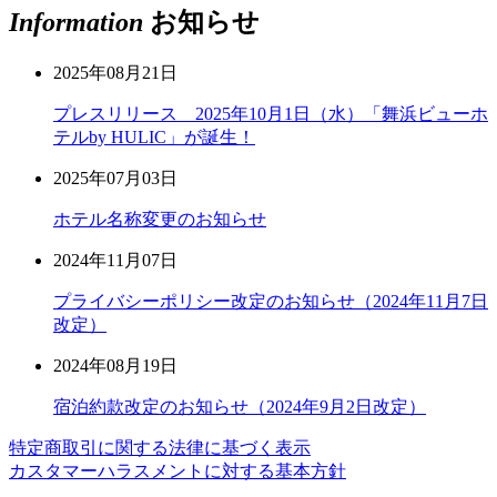
Information
お知らせ
2025年08月21日
プレスリリース 2025年10月1日（水）「舞浜ビューホ
テルby HULIC」が誕生！
2025年07月03日
ホテル名称変更のお知らせ
2024年11月07日
プライバシーポリシー改定のお知らせ（2024年11月7日
改定）
2024年08月19日
宿泊約款改定のお知らせ（2024年9月2日改定）
特定商取引に関する法律に基づく表示
カスタマーハラスメントに対する基本方針