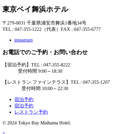
東京ベイ舞浜ホテル
〒279-0031 千葉県浦安市舞浜1番地34号
TEL : 047-355-1222（代表）
FAX : 047-355-6777
instagram
お電話でのご予約・お問い合わせ
【宿泊予約】TEL :
047-355-8222
受付時間 9:00～18:30
【レストラン ファインテラス】TEL :
047-355-1207
受付時間 10:00～22:30
宿泊予約
宿泊予約
レストラン予約
© 2024 Tokyo Bay Maihama Hotel.
×