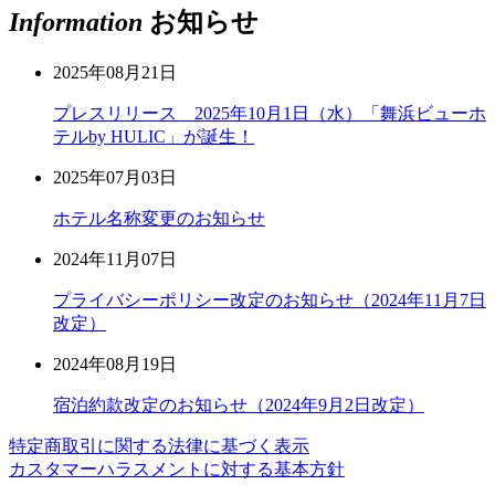
Information
お知らせ
2025年08月21日
プレスリリース 2025年10月1日（水）「舞浜ビューホ
テルby HULIC」が誕生！
2025年07月03日
ホテル名称変更のお知らせ
2024年11月07日
プライバシーポリシー改定のお知らせ（2024年11月7日
改定）
2024年08月19日
宿泊約款改定のお知らせ（2024年9月2日改定）
特定商取引に関する法律に基づく表示
カスタマーハラスメントに対する基本方針