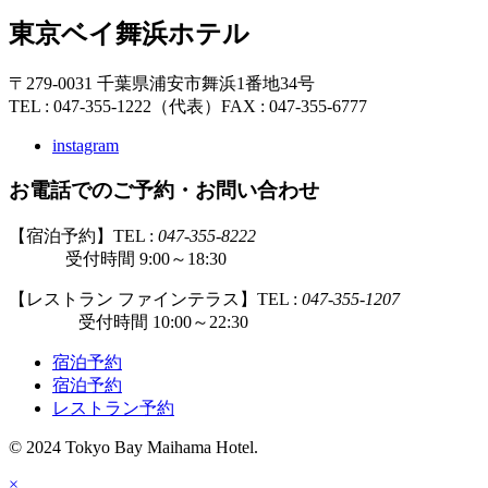
東京ベイ舞浜ホテル
〒279-0031 千葉県浦安市舞浜1番地34号
TEL : 047-355-1222（代表）
FAX : 047-355-6777
instagram
お電話でのご予約・お問い合わせ
【宿泊予約】TEL :
047-355-8222
受付時間 9:00～18:30
【レストラン ファインテラス】TEL :
047-355-1207
受付時間 10:00～22:30
宿泊予約
宿泊予約
レストラン予約
© 2024 Tokyo Bay Maihama Hotel.
×