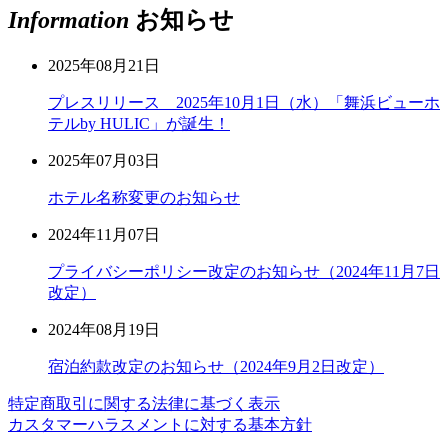
Information
お知らせ
2025年08月21日
プレスリリース 2025年10月1日（水）「舞浜ビューホ
テルby HULIC」が誕生！
2025年07月03日
ホテル名称変更のお知らせ
2024年11月07日
プライバシーポリシー改定のお知らせ（2024年11月7日
改定）
2024年08月19日
宿泊約款改定のお知らせ（2024年9月2日改定）
特定商取引に関する法律に基づく表示
カスタマーハラスメントに対する基本方針