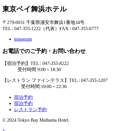
東京ベイ舞浜ホテル
〒279-0031 千葉県浦安市舞浜1番地34号
TEL : 047-355-1222（代表）
FAX : 047-355-6777
instagram
お電話でのご予約・お問い合わせ
【宿泊予約】TEL :
047-355-8222
受付時間 9:00～18:30
【レストラン ファインテラス】TEL :
047-355-1207
受付時間 10:00～22:30
宿泊予約
宿泊予約
レストラン予約
© 2024 Tokyo Bay Maihama Hotel.
×