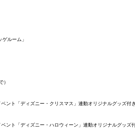
ッゲルーム」
で）
イベント「ディズニー・クリスマス」連動オリジナルグッズ付
イベント「ディズニー・ハロウィーン」連動オリジナルグッズ