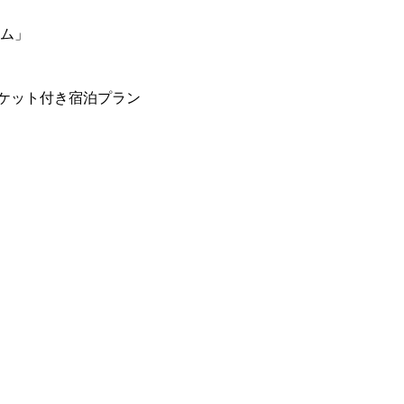
ーム」
ケット付き宿泊プラン