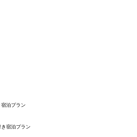
き宿泊プラン
付き宿泊プラン