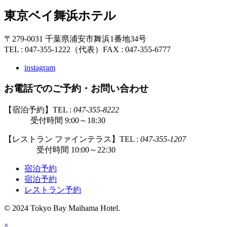
東京ベイ舞浜ホテル
〒279-0031 千葉県浦安市舞浜1番地34号
TEL : 047-355-1222（代表）
FAX : 047-355-6777
instagram
お電話でのご予約・お問い合わせ
【宿泊予約】TEL :
047-355-8222
受付時間 9:00～18:30
【レストラン ファインテラス】TEL :
047-355-1207
受付時間 10:00～22:30
宿泊予約
宿泊予約
レストラン予約
© 2024 Tokyo Bay Maihama Hotel.
×