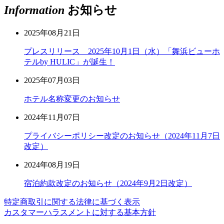
Information
お知らせ
2025年08月21日
プレスリリース 2025年10月1日（水）「舞浜ビューホ
テルby HULIC」が誕生！
2025年07月03日
ホテル名称変更のお知らせ
2024年11月07日
プライバシーポリシー改定のお知らせ（2024年11月7日
改定）
2024年08月19日
宿泊約款改定のお知らせ（2024年9月2日改定）
特定商取引に関する法律に基づく表示
カスタマーハラスメントに対する基本方針