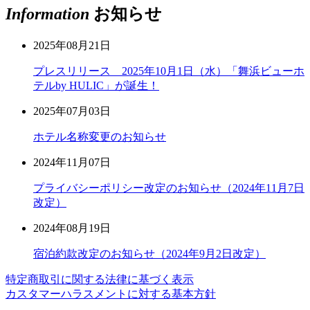
Information
お知らせ
2025年08月21日
プレスリリース 2025年10月1日（水）「舞浜ビューホ
テルby HULIC」が誕生！
2025年07月03日
ホテル名称変更のお知らせ
2024年11月07日
プライバシーポリシー改定のお知らせ（2024年11月7日
改定）
2024年08月19日
宿泊約款改定のお知らせ（2024年9月2日改定）
特定商取引に関する法律に基づく表示
カスタマーハラスメントに対する基本方針