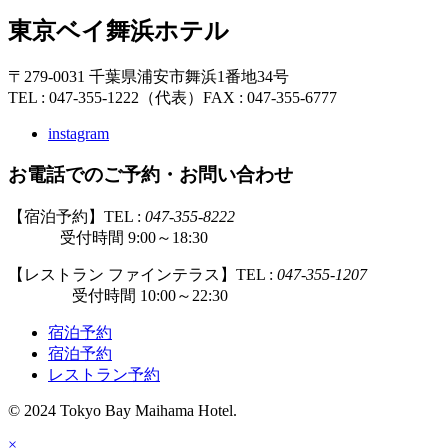
東京ベイ舞浜ホテル
〒279-0031 千葉県浦安市舞浜1番地34号
TEL : 047-355-1222（代表）
FAX : 047-355-6777
instagram
お電話でのご予約・お問い合わせ
【宿泊予約】TEL :
047-355-8222
受付時間 9:00～18:30
【レストラン ファインテラス】TEL :
047-355-1207
受付時間 10:00～22:30
宿泊予約
宿泊予約
レストラン予約
© 2024 Tokyo Bay Maihama Hotel.
×