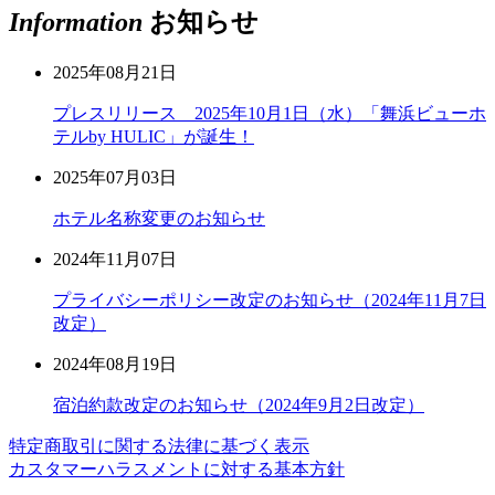
Information
お知らせ
2025年08月21日
プレスリリース 2025年10月1日（水）「舞浜ビューホ
テルby HULIC」が誕生！
2025年07月03日
ホテル名称変更のお知らせ
2024年11月07日
プライバシーポリシー改定のお知らせ（2024年11月7日
改定）
2024年08月19日
宿泊約款改定のお知らせ（2024年9月2日改定）
特定商取引に関する法律に基づく表示
カスタマーハラスメントに対する基本方針