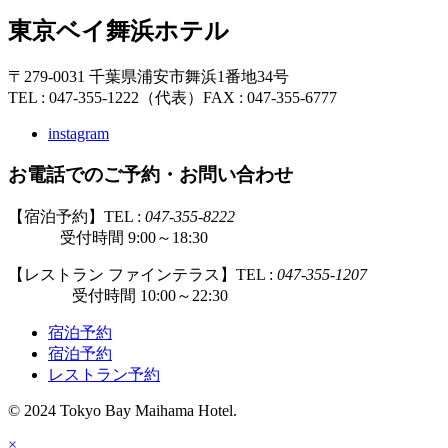
東京ベイ舞浜ホテル
〒279-0031 千葉県浦安市舞浜1番地34号
TEL : 047-355-1222（代表）
FAX : 047-355-6777
instagram
お電話でのご予約・お問い合わせ
【宿泊予約】TEL :
047-355-8222
受付時間 9:00～18:30
【レストラン ファインテラス】TEL :
047-355-1207
受付時間 10:00～22:30
宿泊予約
宿泊予約
レストラン予約
© 2024 Tokyo Bay Maihama Hotel.
×