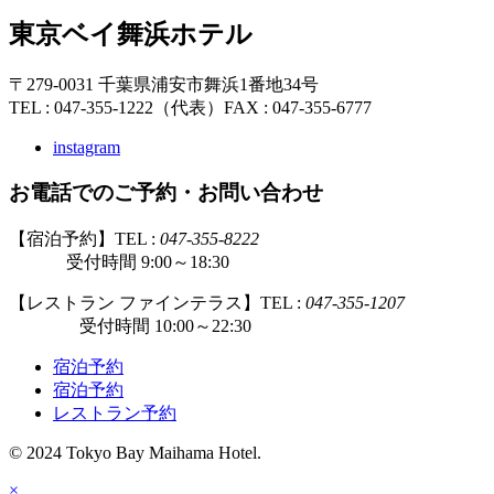
東京ベイ舞浜ホテル
〒279-0031 千葉県浦安市舞浜1番地34号
TEL : 047-355-1222（代表）
FAX : 047-355-6777
instagram
お電話でのご予約・お問い合わせ
【宿泊予約】TEL :
047-355-8222
受付時間 9:00～18:30
【レストラン ファインテラス】TEL :
047-355-1207
受付時間 10:00～22:30
宿泊予約
宿泊予約
レストラン予約
© 2024 Tokyo Bay Maihama Hotel.
×