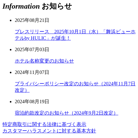
Information
お知らせ
2025年08月21日
プレスリリース 2025年10月1日（水）「舞浜ビューホ
テルby HULIC」が誕生！
2025年07月03日
ホテル名称変更のお知らせ
2024年11月07日
プライバシーポリシー改定のお知らせ（2024年11月7日
改定）
2024年08月19日
宿泊約款改定のお知らせ（2024年9月2日改定）
特定商取引に関する法律に基づく表示
カスタマーハラスメントに対する基本方針