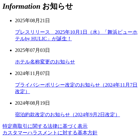
Information
お知らせ
2025年08月21日
プレスリリース 2025年10月1日（水）「舞浜ビューホ
テルby HULIC」が誕生！
2025年07月03日
ホテル名称変更のお知らせ
2024年11月07日
プライバシーポリシー改定のお知らせ（2024年11月7日
改定）
2024年08月19日
宿泊約款改定のお知らせ（2024年9月2日改定）
特定商取引に関する法律に基づく表示
カスタマーハラスメントに対する基本方針