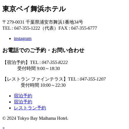
東京ベイ舞浜ホテル
〒279-0031 千葉県浦安市舞浜1番地34号
TEL : 047-355-1222（代表）
FAX : 047-355-6777
instagram
お電話でのご予約・お問い合わせ
【宿泊予約】TEL :
047-355-8222
受付時間 9:00～18:30
【レストラン ファインテラス】TEL :
047-355-1207
受付時間 10:00～22:30
宿泊予約
宿泊予約
レストラン予約
© 2024 Tokyo Bay Maihama Hotel.
×