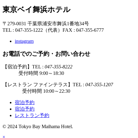
東京ベイ舞浜ホテル
〒279-0031 千葉県浦安市舞浜1番地34号
TEL : 047-355-1222（代表）
FAX : 047-355-6777
instagram
お電話でのご予約・お問い合わせ
【宿泊予約】TEL :
047-355-8222
受付時間 9:00～18:30
【レストラン ファインテラス】TEL :
047-355-1207
受付時間 10:00～22:30
宿泊予約
宿泊予約
レストラン予約
© 2024 Tokyo Bay Maihama Hotel.
×