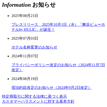
Information
お知らせ
2025年08月21日
プレスリリース 2025年10月1日（水）「舞浜ビューホ
テルby HULIC」が誕生！
2025年07月03日
ホテル名称変更のお知らせ
2024年11月07日
プライバシーポリシー改定のお知らせ（2024年11月7日
改定）
2024年08月19日
宿泊約款改定のお知らせ（2024年9月2日改定）
特定商取引に関する法律に基づく表示
カスタマーハラスメントに対する基本方針