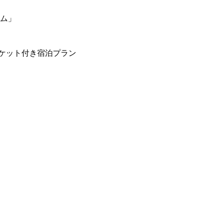
ーム」
ケット付き宿泊プラン