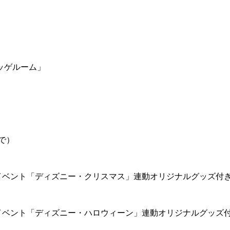
ッゲルーム」
で）
イベント「ディズニー・クリスマス」連動オリジナルグッズ付
イベント「ディズニー・ハロウィーン」連動オリジナルグッズ