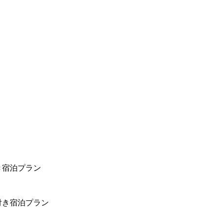
き宿泊プラン
付き宿泊プラン