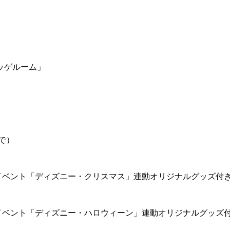
ッゲルーム」
で）
イベント「ディズニー・クリスマス」連動オリジナルグッズ付
イベント「ディズニー・ハロウィーン」連動オリジナルグッズ