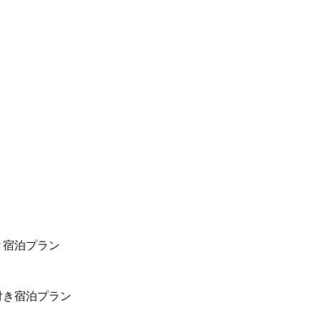
き宿泊プラン
付き宿泊プラン