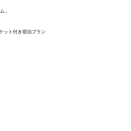
ーム」
ケット付き宿泊プラン