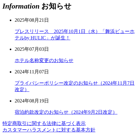
Information
お知らせ
2025年08月21日
プレスリリース 2025年10月1日（水）「舞浜ビューホ
テルby HULIC」が誕生！
2025年07月03日
ホテル名称変更のお知らせ
2024年11月07日
プライバシーポリシー改定のお知らせ（2024年11月7日
改定）
2024年08月19日
宿泊約款改定のお知らせ（2024年9月2日改定）
特定商取引に関する法律に基づく表示
カスタマーハラスメントに対する基本方針