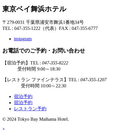
東京ベイ舞浜ホテル
〒279-0031 千葉県浦安市舞浜1番地34号
TEL : 047-355-1222（代表）
FAX : 047-355-6777
instagram
お電話でのご予約・お問い合わせ
【宿泊予約】TEL :
047-355-8222
受付時間 9:00～18:30
【レストラン ファインテラス】TEL :
047-355-1207
受付時間 10:00～22:30
宿泊予約
宿泊予約
レストラン予約
© 2024 Tokyo Bay Maihama Hotel.
×