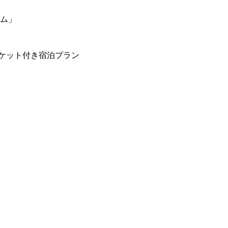
ーム」
ケット付き宿泊プラン