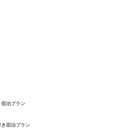
き宿泊プラン
付き宿泊プラン