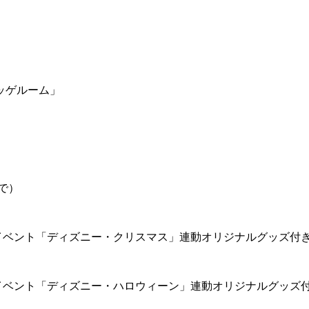
ッゲルーム」
で）
イベント「ディズニー・クリスマス」連動オリジナルグッズ付
イベント「ディズニー・ハロウィーン」連動オリジナルグッズ