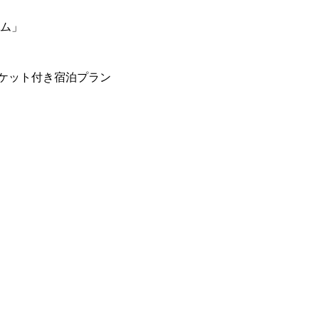
ーム」
ケット付き宿泊プラン