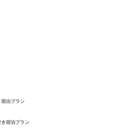
き宿泊プラン
付き宿泊プラン