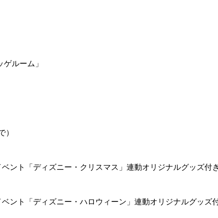
ッゲルーム」
で）
イベント「ディズニー・クリスマス」連動オリジナルグッズ付
イベント「ディズニー・ハロウィーン」連動オリジナルグッズ