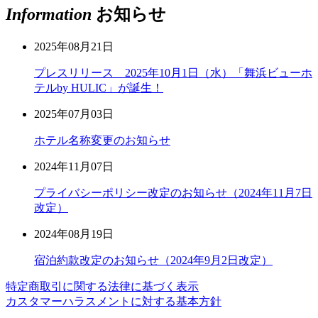
Information
お知らせ
2025年08月21日
プレスリリース 2025年10月1日（水）「舞浜ビューホ
テルby HULIC」が誕生！
2025年07月03日
ホテル名称変更のお知らせ
2024年11月07日
プライバシーポリシー改定のお知らせ（2024年11月7日
改定）
2024年08月19日
宿泊約款改定のお知らせ（2024年9月2日改定）
特定商取引に関する法律に基づく表示
カスタマーハラスメントに対する基本方針