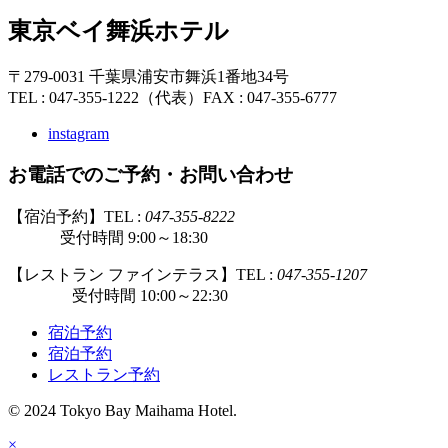
東京ベイ舞浜ホテル
〒279-0031 千葉県浦安市舞浜1番地34号
TEL : 047-355-1222（代表）
FAX : 047-355-6777
instagram
お電話でのご予約・お問い合わせ
【宿泊予約】TEL :
047-355-8222
受付時間 9:00～18:30
【レストラン ファインテラス】TEL :
047-355-1207
受付時間 10:00～22:30
宿泊予約
宿泊予約
レストラン予約
© 2024 Tokyo Bay Maihama Hotel.
×