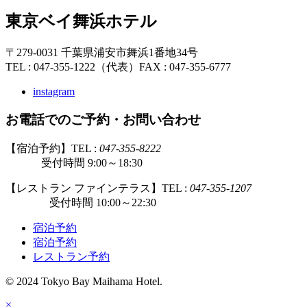
東京ベイ舞浜ホテル
〒279-0031 千葉県浦安市舞浜1番地34号
TEL : 047-355-1222（代表）
FAX : 047-355-6777
instagram
お電話でのご予約・お問い合わせ
【宿泊予約】TEL :
047-355-8222
受付時間 9:00～18:30
【レストラン ファインテラス】TEL :
047-355-1207
受付時間 10:00～22:30
宿泊予約
宿泊予約
レストラン予約
© 2024 Tokyo Bay Maihama Hotel.
×