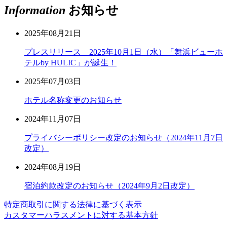
Information
お知らせ
2025年08月21日
プレスリリース 2025年10月1日（水）「舞浜ビューホ
テルby HULIC」が誕生！
2025年07月03日
ホテル名称変更のお知らせ
2024年11月07日
プライバシーポリシー改定のお知らせ（2024年11月7日
改定）
2024年08月19日
宿泊約款改定のお知らせ（2024年9月2日改定）
特定商取引に関する法律に基づく表示
カスタマーハラスメントに対する基本方針