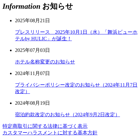
Information
お知らせ
2025年08月21日
プレスリリース 2025年10月1日（水）「舞浜ビューホ
テルby HULIC」が誕生！
2025年07月03日
ホテル名称変更のお知らせ
2024年11月07日
プライバシーポリシー改定のお知らせ（2024年11月7日
改定）
2024年08月19日
宿泊約款改定のお知らせ（2024年9月2日改定）
特定商取引に関する法律に基づく表示
カスタマーハラスメントに対する基本方針