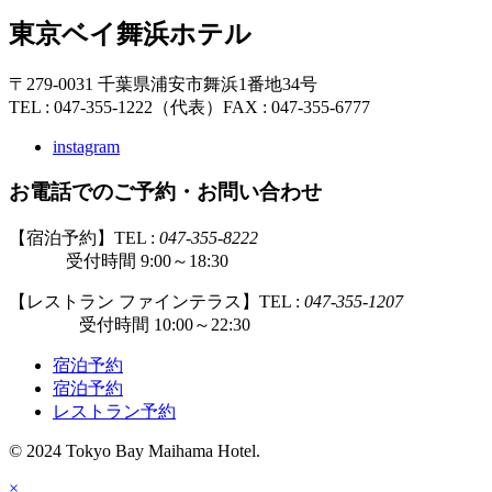
東京ベイ舞浜ホテル
〒279-0031 千葉県浦安市舞浜1番地34号
TEL : 047-355-1222（代表）
FAX : 047-355-6777
instagram
お電話でのご予約・お問い合わせ
【宿泊予約】TEL :
047-355-8222
受付時間 9:00～18:30
【レストラン ファインテラス】TEL :
047-355-1207
受付時間 10:00～22:30
宿泊予約
宿泊予約
レストラン予約
© 2024 Tokyo Bay Maihama Hotel.
×