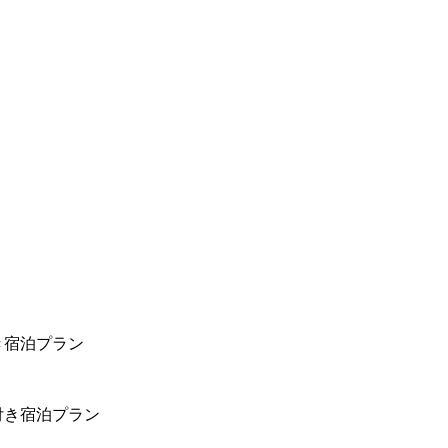
き宿泊プラン
付き宿泊プラン