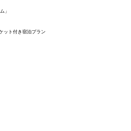
ーム」
ケット付き宿泊プラン