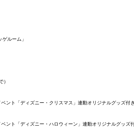
ッゲルーム」
で）
イベント「ディズニー・クリスマス」連動オリジナルグッズ付
イベント「ディズニー・ハロウィーン」連動オリジナルグッズ