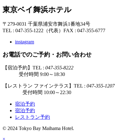
東京ベイ舞浜ホテル
〒279-0031 千葉県浦安市舞浜1番地34号
TEL : 047-355-1222（代表）
FAX : 047-355-6777
instagram
お電話でのご予約・お問い合わせ
【宿泊予約】TEL :
047-355-8222
受付時間 9:00～18:30
【レストラン ファインテラス】TEL :
047-355-1207
受付時間 10:00～22:30
宿泊予約
宿泊予約
レストラン予約
© 2024 Tokyo Bay Maihama Hotel.
×