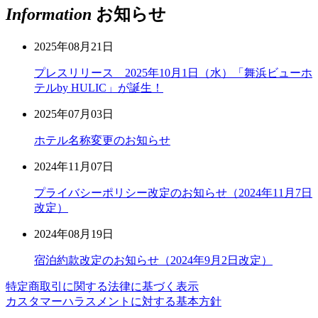
Information
お知らせ
2025年08月21日
プレスリリース 2025年10月1日（水）「舞浜ビューホ
テルby HULIC」が誕生！
2025年07月03日
ホテル名称変更のお知らせ
2024年11月07日
プライバシーポリシー改定のお知らせ（2024年11月7日
改定）
2024年08月19日
宿泊約款改定のお知らせ（2024年9月2日改定）
特定商取引に関する法律に基づく表示
カスタマーハラスメントに対する基本方針