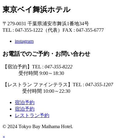
東京ベイ舞浜ホテル
〒279-0031 千葉県浦安市舞浜1番地34号
TEL : 047-355-1222（代表）
FAX : 047-355-6777
instagram
お電話でのご予約・お問い合わせ
【宿泊予約】TEL :
047-355-8222
受付時間 9:00～18:30
【レストラン ファインテラス】TEL :
047-355-1207
受付時間 10:00～22:30
宿泊予約
宿泊予約
レストラン予約
© 2024 Tokyo Bay Maihama Hotel.
×