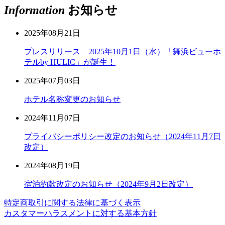
Information
お知らせ
2025年08月21日
プレスリリース 2025年10月1日（水）「舞浜ビューホ
テルby HULIC」が誕生！
2025年07月03日
ホテル名称変更のお知らせ
2024年11月07日
プライバシーポリシー改定のお知らせ（2024年11月7日
改定）
2024年08月19日
宿泊約款改定のお知らせ（2024年9月2日改定）
特定商取引に関する法律に基づく表示
カスタマーハラスメントに対する基本方針