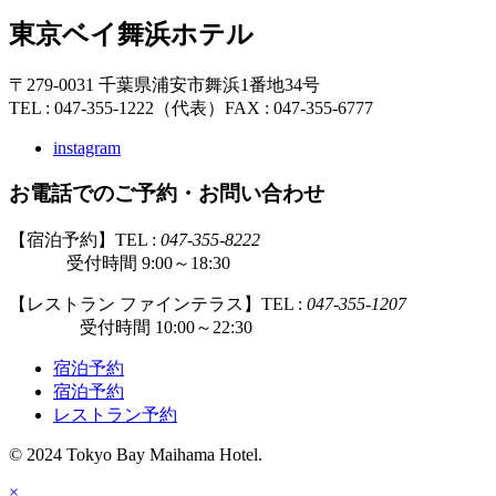
東京ベイ舞浜ホテル
〒279-0031 千葉県浦安市舞浜1番地34号
TEL : 047-355-1222（代表）
FAX : 047-355-6777
instagram
お電話でのご予約・お問い合わせ
【宿泊予約】TEL :
047-355-8222
受付時間 9:00～18:30
【レストラン ファインテラス】TEL :
047-355-1207
受付時間 10:00～22:30
宿泊予約
宿泊予約
レストラン予約
© 2024 Tokyo Bay Maihama Hotel.
×