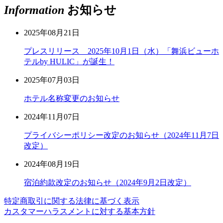
Information
お知らせ
2025年08月21日
プレスリリース 2025年10月1日（水）「舞浜ビューホ
テルby HULIC」が誕生！
2025年07月03日
ホテル名称変更のお知らせ
2024年11月07日
プライバシーポリシー改定のお知らせ（2024年11月7日
改定）
2024年08月19日
宿泊約款改定のお知らせ（2024年9月2日改定）
特定商取引に関する法律に基づく表示
カスタマーハラスメントに対する基本方針