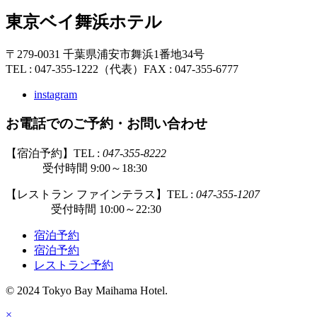
東京ベイ舞浜ホテル
〒279-0031 千葉県浦安市舞浜1番地34号
TEL : 047-355-1222（代表）
FAX : 047-355-6777
instagram
お電話でのご予約・お問い合わせ
【宿泊予約】TEL :
047-355-8222
受付時間 9:00～18:30
【レストラン ファインテラス】TEL :
047-355-1207
受付時間 10:00～22:30
宿泊予約
宿泊予約
レストラン予約
© 2024 Tokyo Bay Maihama Hotel.
×