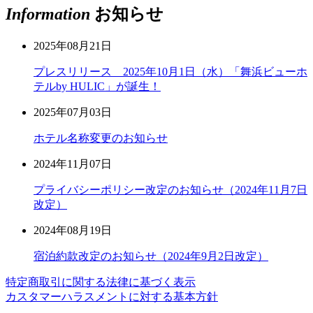
Information
お知らせ
2025年08月21日
プレスリリース 2025年10月1日（水）「舞浜ビューホ
テルby HULIC」が誕生！
2025年07月03日
ホテル名称変更のお知らせ
2024年11月07日
プライバシーポリシー改定のお知らせ（2024年11月7日
改定）
2024年08月19日
宿泊約款改定のお知らせ（2024年9月2日改定）
特定商取引に関する法律に基づく表示
カスタマーハラスメントに対する基本方針