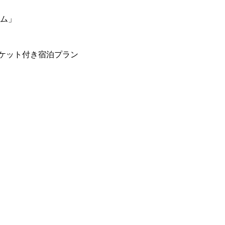
ーム」
ケット付き宿泊プラン