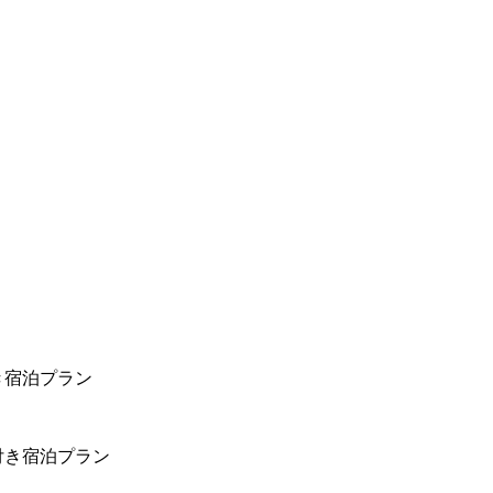
き宿泊プラン
付き宿泊プラン