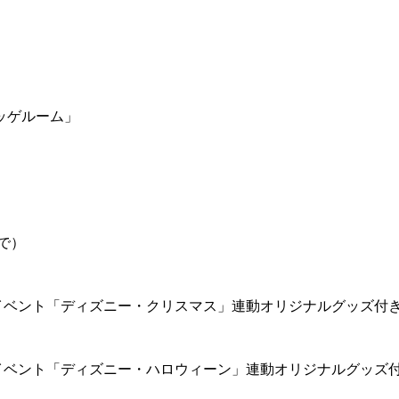
ッゲルーム」
で）
イベント「ディズニー・クリスマス」連動オリジナルグッズ付
イベント「ディズニー・ハロウィーン」連動オリジナルグッズ