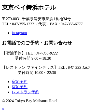
東京ベイ舞浜ホテル
〒279-0031 千葉県浦安市舞浜1番地34号
TEL : 047-355-1222（代表）
FAX : 047-355-6777
instagram
お電話でのご予約・お問い合わせ
【宿泊予約】TEL :
047-355-8222
受付時間 9:00～18:30
【レストラン ファインテラス】TEL :
047-355-1207
受付時間 10:00～22:30
宿泊予約
宿泊予約
レストラン予約
© 2024 Tokyo Bay Maihama Hotel.
×