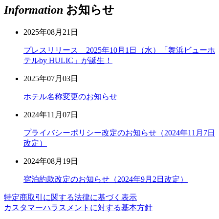
Information
お知らせ
2025年08月21日
プレスリリース 2025年10月1日（水）「舞浜ビューホ
テルby HULIC」が誕生！
2025年07月03日
ホテル名称変更のお知らせ
2024年11月07日
プライバシーポリシー改定のお知らせ（2024年11月7日
改定）
2024年08月19日
宿泊約款改定のお知らせ（2024年9月2日改定）
特定商取引に関する法律に基づく表示
カスタマーハラスメントに対する基本方針