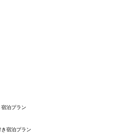
き宿泊プラン
付き宿泊プラン