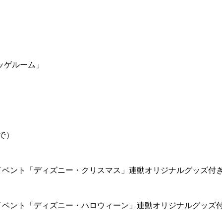
ッゲルーム」
で）
イベント「ディズニー・クリスマス」連動オリジナルグッズ付
イベント「ディズニー・ハロウィーン」連動オリジナルグッズ