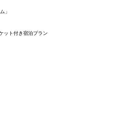
ーム」
ケット付き宿泊プラン