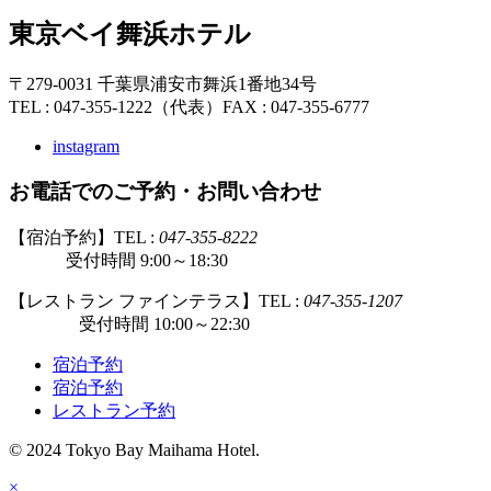
東京ベイ舞浜ホテル
〒279-0031 千葉県浦安市舞浜1番地34号
TEL : 047-355-1222（代表）
FAX : 047-355-6777
instagram
お電話でのご予約・お問い合わせ
【宿泊予約】TEL :
047-355-8222
受付時間 9:00～18:30
【レストラン ファインテラス】TEL :
047-355-1207
受付時間 10:00～22:30
宿泊予約
宿泊予約
レストラン予約
© 2024 Tokyo Bay Maihama Hotel.
×