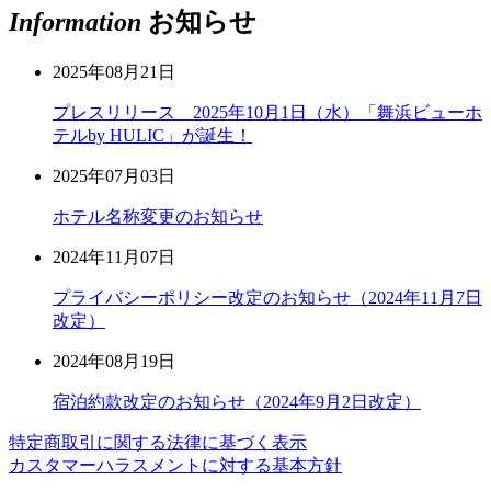
Information
お知らせ
2025年08月21日
プレスリリース 2025年10月1日（水）「舞浜ビューホ
テルby HULIC」が誕生！
2025年07月03日
ホテル名称変更のお知らせ
2024年11月07日
プライバシーポリシー改定のお知らせ（2024年11月7日
改定）
2024年08月19日
宿泊約款改定のお知らせ（2024年9月2日改定）
特定商取引に関する法律に基づく表示
カスタマーハラスメントに対する基本方針