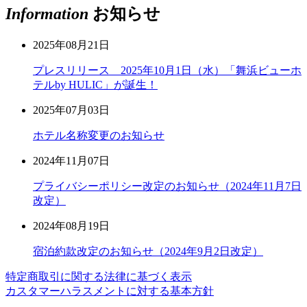
Information
お知らせ
2025年08月21日
プレスリリース 2025年10月1日（水）「舞浜ビューホ
テルby HULIC」が誕生！
2025年07月03日
ホテル名称変更のお知らせ
2024年11月07日
プライバシーポリシー改定のお知らせ（2024年11月7日
改定）
2024年08月19日
宿泊約款改定のお知らせ（2024年9月2日改定）
特定商取引に関する法律に基づく表示
カスタマーハラスメントに対する基本方針