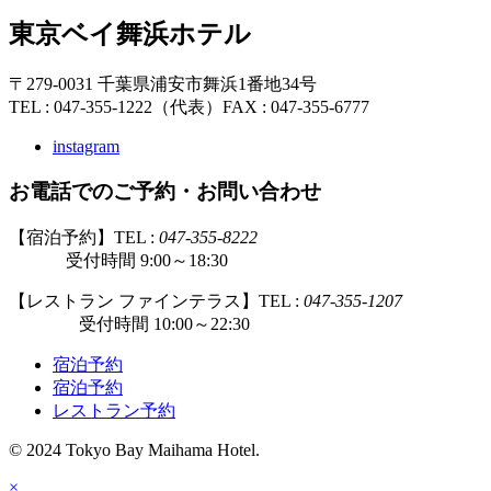
東京ベイ舞浜ホテル
〒279-0031 千葉県浦安市舞浜1番地34号
TEL : 047-355-1222（代表）
FAX : 047-355-6777
instagram
お電話でのご予約・お問い合わせ
【宿泊予約】TEL :
047-355-8222
受付時間 9:00～18:30
【レストラン ファインテラス】TEL :
047-355-1207
受付時間 10:00～22:30
宿泊予約
宿泊予約
レストラン予約
© 2024 Tokyo Bay Maihama Hotel.
×