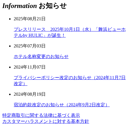
Information
お知らせ
2025年08月21日
プレスリリース 2025年10月1日（水）「舞浜ビューホ
テルby HULIC」が誕生！
2025年07月03日
ホテル名称変更のお知らせ
2024年11月07日
プライバシーポリシー改定のお知らせ（2024年11月7日
改定）
2024年08月19日
宿泊約款改定のお知らせ（2024年9月2日改定）
特定商取引に関する法律に基づく表示
カスタマーハラスメントに対する基本方針