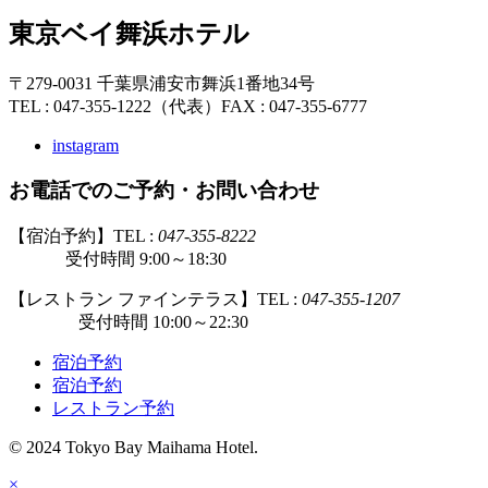
東京ベイ舞浜ホテル
〒279-0031 千葉県浦安市舞浜1番地34号
TEL : 047-355-1222（代表）
FAX : 047-355-6777
instagram
お電話でのご予約・お問い合わせ
【宿泊予約】TEL :
047-355-8222
受付時間 9:00～18:30
【レストラン ファインテラス】TEL :
047-355-1207
受付時間 10:00～22:30
宿泊予約
宿泊予約
レストラン予約
© 2024 Tokyo Bay Maihama Hotel.
×