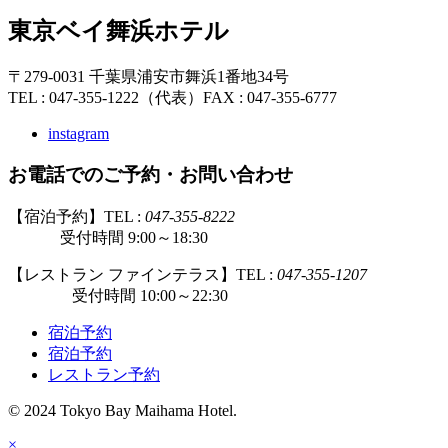
東京ベイ舞浜ホテル
〒279-0031 千葉県浦安市舞浜1番地34号
TEL : 047-355-1222（代表）
FAX : 047-355-6777
instagram
お電話でのご予約・お問い合わせ
【宿泊予約】TEL :
047-355-8222
受付時間 9:00～18:30
【レストラン ファインテラス】TEL :
047-355-1207
受付時間 10:00～22:30
宿泊予約
宿泊予約
レストラン予約
© 2024 Tokyo Bay Maihama Hotel.
×