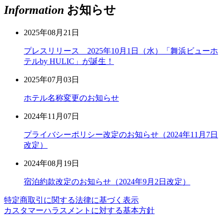
Information
お知らせ
2025年08月21日
プレスリリース 2025年10月1日（水）「舞浜ビューホ
テルby HULIC」が誕生！
2025年07月03日
ホテル名称変更のお知らせ
2024年11月07日
プライバシーポリシー改定のお知らせ（2024年11月7日
改定）
2024年08月19日
宿泊約款改定のお知らせ（2024年9月2日改定）
特定商取引に関する法律に基づく表示
カスタマーハラスメントに対する基本方針