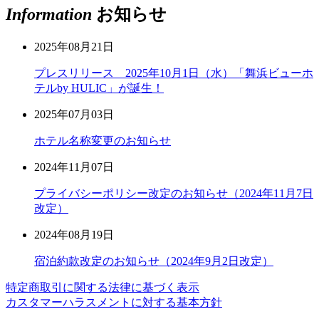
Information
お知らせ
2025年08月21日
プレスリリース 2025年10月1日（水）「舞浜ビューホ
テルby HULIC」が誕生！
2025年07月03日
ホテル名称変更のお知らせ
2024年11月07日
プライバシーポリシー改定のお知らせ（2024年11月7日
改定）
2024年08月19日
宿泊約款改定のお知らせ（2024年9月2日改定）
特定商取引に関する法律に基づく表示
カスタマーハラスメントに対する基本方針