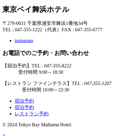
東京ベイ舞浜ホテル
〒279-0031 千葉県浦安市舞浜1番地34号
TEL : 047-355-1222（代表）
FAX : 047-355-6777
instagram
お電話でのご予約・お問い合わせ
【宿泊予約】TEL :
047-355-8222
受付時間 9:00～18:30
【レストラン ファインテラス】TEL :
047-355-1207
受付時間 10:00～22:30
宿泊予約
宿泊予約
レストラン予約
© 2024 Tokyo Bay Maihama Hotel.
×