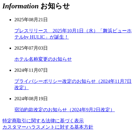
Information
お知らせ
2025年08月21日
プレスリリース 2025年10月1日（水）「舞浜ビューホ
テルby HULIC」が誕生！
2025年07月03日
ホテル名称変更のお知らせ
2024年11月07日
プライバシーポリシー改定のお知らせ（2024年11月7日
改定）
2024年08月19日
宿泊約款改定のお知らせ（2024年9月2日改定）
特定商取引に関する法律に基づく表示
カスタマーハラスメントに対する基本方針