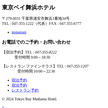
東京ベイ舞浜ホテル
〒279-0031 千葉県浦安市舞浜1番地34号
TEL : 047-355-1222（代表）
FAX : 047-355-6777
instagram
お電話でのご予約・お問い合わせ
【宿泊予約】TEL :
047-355-8222
受付時間 9:00～18:30
【レストラン ファインテラス】TEL :
047-355-1207
受付時間 10:00～22:30
宿泊予約
宿泊予約
レストラン予約
© 2024 Tokyo Bay Maihama Hotel.
×