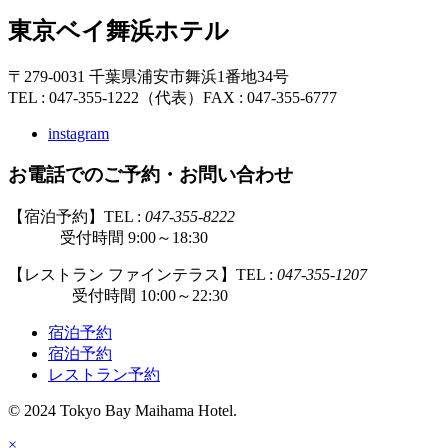
東京ベイ舞浜ホテル
〒279-0031 千葉県浦安市舞浜1番地34号
TEL : 047-355-1222（代表）
FAX : 047-355-6777
instagram
お電話でのご予約・お問い合わせ
【宿泊予約】TEL :
047-355-8222
受付時間 9:00～18:30
【レストラン ファインテラス】TEL :
047-355-1207
受付時間 10:00～22:30
宿泊予約
宿泊予約
レストラン予約
© 2024 Tokyo Bay Maihama Hotel.
×