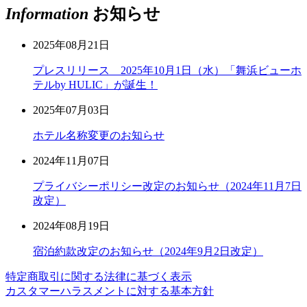
Information
お知らせ
2025年08月21日
プレスリリース 2025年10月1日（水）「舞浜ビューホ
テルby HULIC」が誕生！
2025年07月03日
ホテル名称変更のお知らせ
2024年11月07日
プライバシーポリシー改定のお知らせ（2024年11月7日
改定）
2024年08月19日
宿泊約款改定のお知らせ（2024年9月2日改定）
特定商取引に関する法律に基づく表示
カスタマーハラスメントに対する基本方針