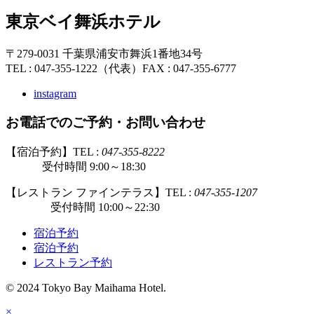
東京ベイ舞浜ホテル
〒279-0031 千葉県浦安市舞浜1番地34号
TEL : 047-355-1222（代表）
FAX : 047-355-6777
instagram
お電話でのご予約・お問い合わせ
【宿泊予約】TEL :
047-355-8222
受付時間 9:00～18:30
【レストラン ファインテラス】TEL :
047-355-1207
受付時間 10:00～22:30
宿泊予約
宿泊予約
レストラン予約
© 2024 Tokyo Bay Maihama Hotel.
×