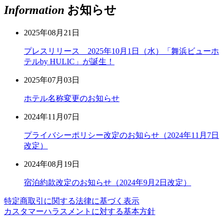
Information
お知らせ
2025年08月21日
プレスリリース 2025年10月1日（水）「舞浜ビューホ
テルby HULIC」が誕生！
2025年07月03日
ホテル名称変更のお知らせ
2024年11月07日
プライバシーポリシー改定のお知らせ（2024年11月7日
改定）
2024年08月19日
宿泊約款改定のお知らせ（2024年9月2日改定）
特定商取引に関する法律に基づく表示
カスタマーハラスメントに対する基本方針