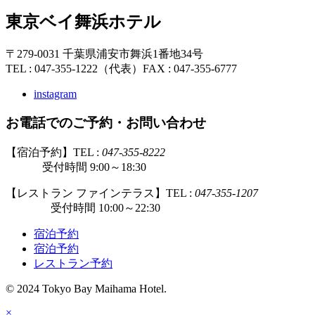
東京ベイ舞浜ホテル
〒279-0031 千葉県浦安市舞浜1番地34号
TEL : 047-355-1222（代表）
FAX : 047-355-6777
instagram
お電話でのご予約・お問い合わせ
【宿泊予約】TEL :
047-355-8222
受付時間 9:00～18:30
【レストラン ファインテラス】TEL :
047-355-1207
受付時間 10:00～22:30
宿泊予約
宿泊予約
レストラン予約
© 2024 Tokyo Bay Maihama Hotel.
×