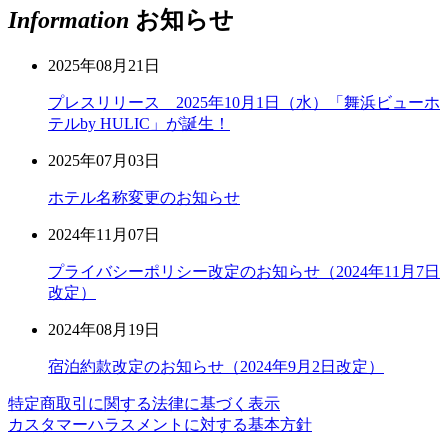
Information
お知らせ
2025年08月21日
プレスリリース 2025年10月1日（水）「舞浜ビューホ
テルby HULIC」が誕生！
2025年07月03日
ホテル名称変更のお知らせ
2024年11月07日
プライバシーポリシー改定のお知らせ（2024年11月7日
改定）
2024年08月19日
宿泊約款改定のお知らせ（2024年9月2日改定）
特定商取引に関する法律に基づく表示
カスタマーハラスメントに対する基本方針