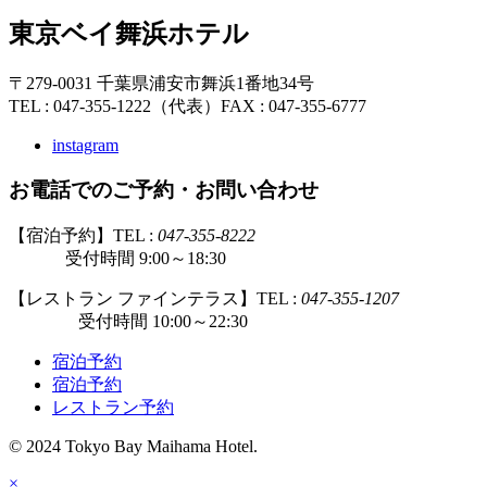
東京ベイ舞浜ホテル
〒279-0031 千葉県浦安市舞浜1番地34号
TEL : 047-355-1222（代表）
FAX : 047-355-6777
instagram
お電話でのご予約・お問い合わせ
【宿泊予約】TEL :
047-355-8222
受付時間 9:00～18:30
【レストラン ファインテラス】TEL :
047-355-1207
受付時間 10:00～22:30
宿泊予約
宿泊予約
レストラン予約
© 2024 Tokyo Bay Maihama Hotel.
×