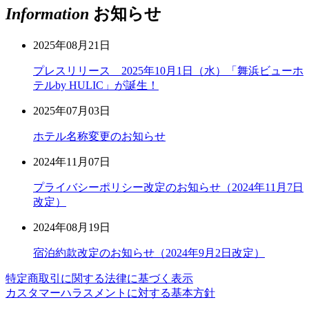
Information
お知らせ
2025年08月21日
プレスリリース 2025年10月1日（水）「舞浜ビューホ
テルby HULIC」が誕生！
2025年07月03日
ホテル名称変更のお知らせ
2024年11月07日
プライバシーポリシー改定のお知らせ（2024年11月7日
改定）
2024年08月19日
宿泊約款改定のお知らせ（2024年9月2日改定）
特定商取引に関する法律に基づく表示
カスタマーハラスメントに対する基本方針