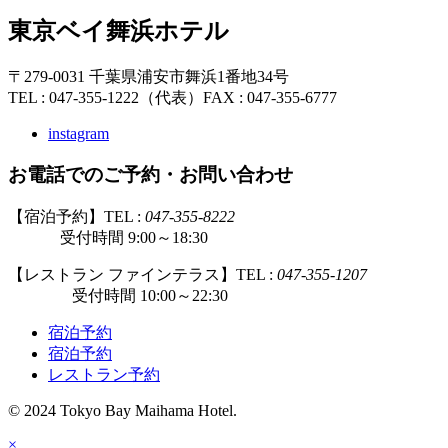
東京ベイ舞浜ホテル
〒279-0031 千葉県浦安市舞浜1番地34号
TEL : 047-355-1222（代表）
FAX : 047-355-6777
instagram
お電話でのご予約・お問い合わせ
【宿泊予約】TEL :
047-355-8222
受付時間 9:00～18:30
【レストラン ファインテラス】TEL :
047-355-1207
受付時間 10:00～22:30
宿泊予約
宿泊予約
レストラン予約
© 2024 Tokyo Bay Maihama Hotel.
×