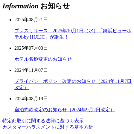
Information
お知らせ
2025年08月21日
プレスリリース 2025年10月1日（水）「舞浜ビューホ
テルby HULIC」が誕生！
2025年07月03日
ホテル名称変更のお知らせ
2024年11月07日
プライバシーポリシー改定のお知らせ（2024年11月7日
改定）
2024年08月19日
宿泊約款改定のお知らせ（2024年9月2日改定）
特定商取引に関する法律に基づく表示
カスタマーハラスメントに対する基本方針