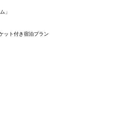
ーム」
ケット付き宿泊プラン