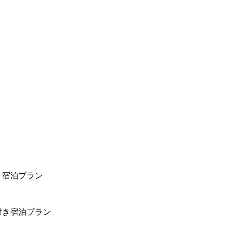
き宿泊プラン
付き宿泊プラン