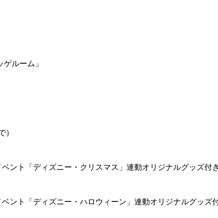
ッゲルーム」
で）
イベント「ディズニー・クリスマス」連動オリジナルグッズ付
イベント「ディズニー・ハロウィーン」連動オリジナルグッズ