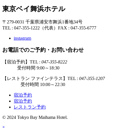
東京ベイ舞浜ホテル
〒279-0031 千葉県浦安市舞浜1番地34号
TEL : 047-355-1222（代表）
FAX : 047-355-6777
instagram
お電話でのご予約・お問い合わせ
【宿泊予約】TEL :
047-355-8222
受付時間 9:00～18:30
【レストラン ファインテラス】TEL :
047-355-1207
受付時間 10:00～22:30
宿泊予約
宿泊予約
レストラン予約
© 2024 Tokyo Bay Maihama Hotel.
×