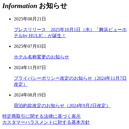
Information
お知らせ
2025年08月21日
プレスリリース 2025年10月1日（水）「舞浜ビューホ
テルby HULIC」が誕生！
2025年07月03日
ホテル名称変更のお知らせ
2024年11月07日
プライバシーポリシー改定のお知らせ（2024年11月7日
改定）
2024年08月19日
宿泊約款改定のお知らせ（2024年9月2日改定）
特定商取引に関する法律に基づく表示
カスタマーハラスメントに対する基本方針