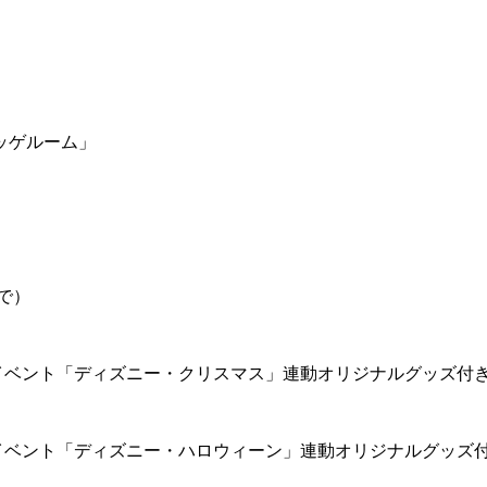
ッゲルーム」
で）
イベント「ディズニー・クリスマス」連動オリジナルグッズ付
イベント「ディズニー・ハロウィーン」連動オリジナルグッズ