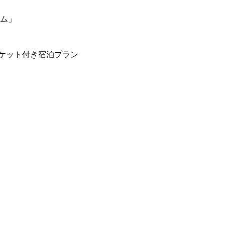
ーム」
ケット付き宿泊プラン