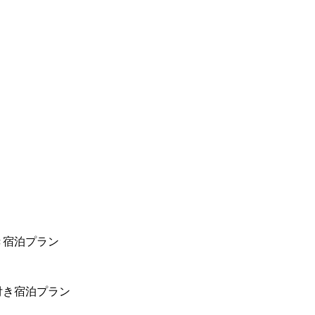
き宿泊プラン
付き宿泊プラン