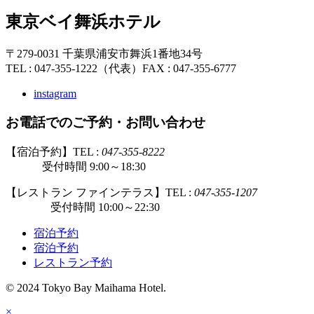
東京ベイ舞浜ホテル
〒279-0031 千葉県浦安市舞浜1番地34号
TEL : 047-355-1222（代表）
FAX : 047-355-6777
instagram
お電話でのご予約・お問い合わせ
【宿泊予約】TEL :
047-355-8222
受付時間 9:00～18:30
【レストラン ファインテラス】TEL :
047-355-1207
受付時間 10:00～22:30
宿泊予約
宿泊予約
レストラン予約
© 2024 Tokyo Bay Maihama Hotel.
×