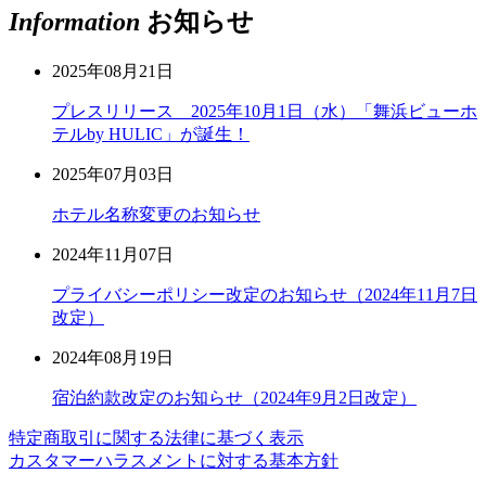
Information
お知らせ
2025年08月21日
プレスリリース 2025年10月1日（水）「舞浜ビューホ
テルby HULIC」が誕生！
2025年07月03日
ホテル名称変更のお知らせ
2024年11月07日
プライバシーポリシー改定のお知らせ（2024年11月7日
改定）
2024年08月19日
宿泊約款改定のお知らせ（2024年9月2日改定）
特定商取引に関する法律に基づく表示
カスタマーハラスメントに対する基本方針