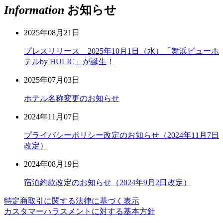
Information
お知らせ
2025年08月21日
プレスリリース 2025年10月1日（水）「舞浜ビューホ
テルby HULIC」が誕生！
2025年07月03日
ホテル名称変更のお知らせ
2024年11月07日
プライバシーポリシー改定のお知らせ（2024年11月7日
改定）
2024年08月19日
宿泊約款改定のお知らせ（2024年9月2日改定）
特定商取引に関する法律に基づく表示
カスタマーハラスメントに対する基本方針