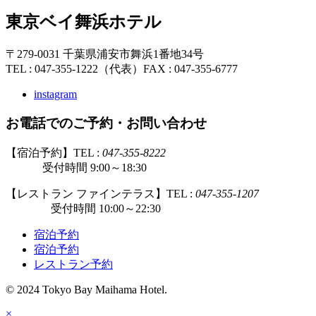
東京ベイ舞浜ホテル
〒279-0031 千葉県浦安市舞浜1番地34号
TEL : 047-355-1222（代表）
FAX : 047-355-6777
instagram
お電話でのご予約・お問い合わせ
【宿泊予約】TEL :
047-355-8222
受付時間 9:00～18:30
【レストラン ファインテラス】TEL :
047-355-1207
受付時間 10:00～22:30
宿泊予約
宿泊予約
レストラン予約
© 2024 Tokyo Bay Maihama Hotel.
×