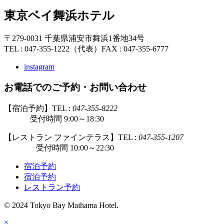
東京ベイ舞浜ホテル
〒279-0031 千葉県浦安市舞浜1番地34号
TEL : 047-355-1222（代表）
FAX : 047-355-6777
instagram
お電話でのご予約・お問い合わせ
【宿泊予約】TEL :
047-355-8222
受付時間 9:00～18:30
【レストラン ファインテラス】TEL :
047-355-1207
受付時間 10:00～22:30
宿泊予約
宿泊予約
レストラン予約
© 2024 Tokyo Bay Maihama Hotel.
×